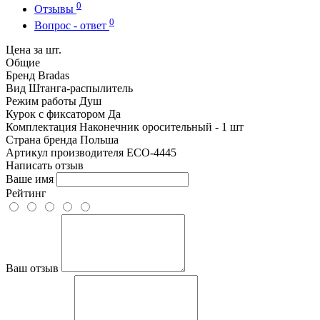
0
Отзывы
0
Вопрос - ответ
Цена за шт.
Общие
Бренд
Bradas
Вид
Штанга-распылитель
Режим работы
Душ
Курок с фиксатором
Да
Комплектация
Наконечник оросительный - 1 шт
Страна бренда
Польша
Артикул производителя
ECO-4445
Написать отзыв
Ваше имя
Рейтинг
Ваш отзыв