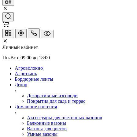
Личный кабинет
Пн-Вс с 09:00 до 18:00
Агроволокно
Агроткань
Бордюрные ленты
Декор
Декоративные изгороди
Покрытия для сада и террас
Домашние растения
Аксессуары для цветочных вазонов
Балконные вазоны
Вазоны для цветов
Умные вазоны