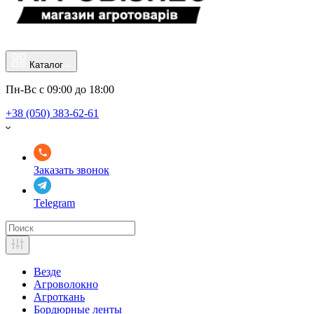
Каталог
Пн-Вс с 09:00 до 18:00
+38 (050) 383-62-61
Заказать звонок
Telegram
Везде
Агроволокно
Агроткань
Бордюрные ленты