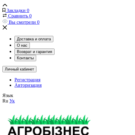
Закладки
0
Сравнить
0
Вы смотрели
0
Доставка и оплата
О нас
Возврат и гарантия
Контакты
Личный кабинет
Регистрация
Авторизация
Язык
Ru
Ук