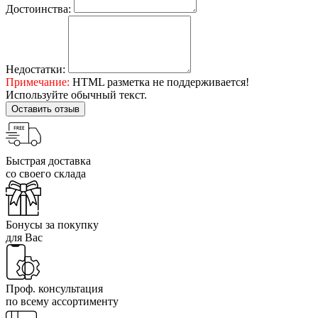
Достоинства:
Недостатки:
Примечание:
HTML разметка не поддерживается!
Используйте обычный текст.
Оставить отзыв
Быстрая доставка
со своего склада
Бонусы за покупку
для Вас
Проф. консультация
по всему ассортименту