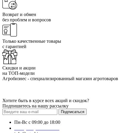
Возврат и обмен
без проблем и вопросов
Только качественные товары
с гарантией
Скидки и акции
на ТОП-модели
Агробизнес - специализированный магазин агротоваров
Хотите быть в курсе всех акций и скидок?
Подпишитесь на нашу рассылку
Подписаться
Пн-Вс с 09:00 до 18:00
+38 (050) 383-62-61