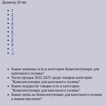
Диаметр
20 мм
1
2
3
4
5
6
7
8
9
>
>|
Какие новинки есть в категории Комплектующие для
капельного полива?
Хиты продаж 2022-2025 среди товаров категории
"Комплектующие для капельного полива"
Какие недорогие товары есть в категории
"Комплектующие для капельного полива"
Какие цены на Комплектующие для капельного полива
в вашем магазине?