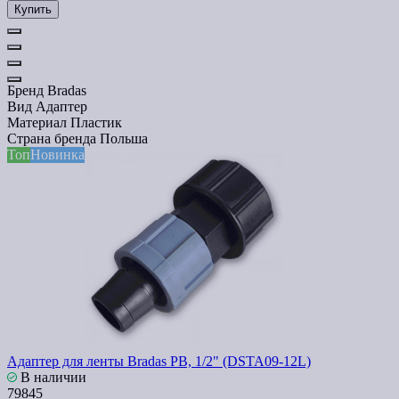
Купить
Бренд
Bradas
Вид
Адаптер
Материал
Пластик
Страна бренда
Польша
Топ
Новинка
Адаптер для ленты Bradas РВ, 1/2" (DSTA09-12L)
В наличии
79845