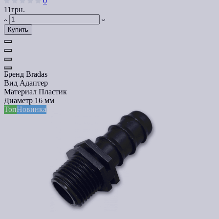
0
11грн.
Купить
Бренд
Bradas
Вид
Адаптер
Материал
Пластик
Диаметр
16 мм
Топ
Новинка