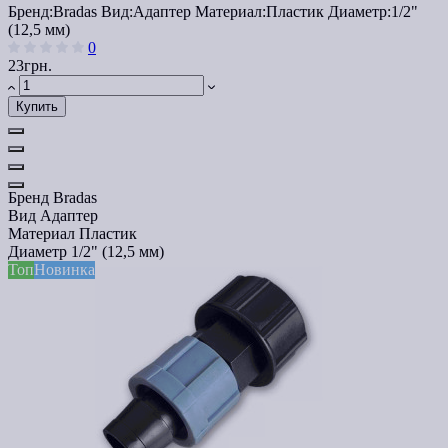
Бренд:
Bradas
Вид:
Адаптер
Материал:
Пластик
Диаметр:
1/2"
(12,5 мм)
0
23грн.
Купить
Бренд
Bradas
Вид
Адаптер
Материал
Пластик
Диаметр
1/2" (12,5 мм)
Топ
Новинка