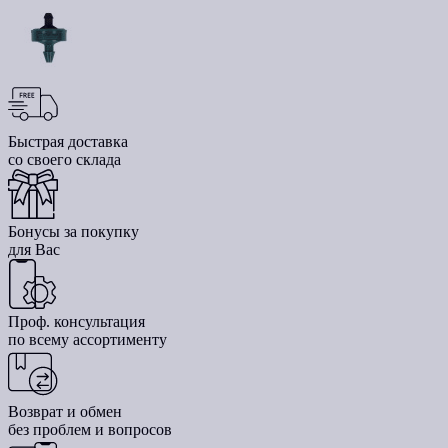
Быстрая доставка
со своего склада
Бонусы за покупку
для Вас
Проф. консультация
по всему ассортименту
Возврат и обмен
без проблем и вопросов