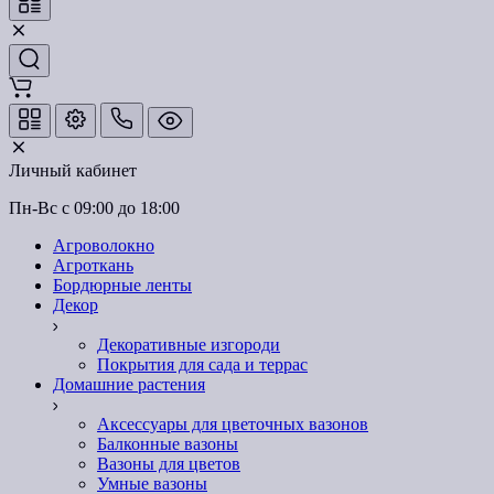
Личный кабинет
Пн-Вс с 09:00 до 18:00
Агроволокно
Агроткань
Бордюрные ленты
Декор
Декоративные изгороди
Покрытия для сада и террас
Домашние растения
Аксессуары для цветочных вазонов
Балконные вазоны
Вазоны для цветов
Умные вазоны