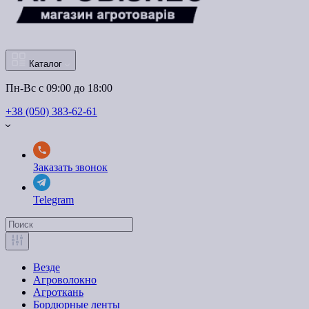
Каталог
Пн-Вс с 09:00 до 18:00
+38 (050) 383-62-61
Заказать звонок
Telegram
Везде
Агроволокно
Агроткань
Бордюрные ленты