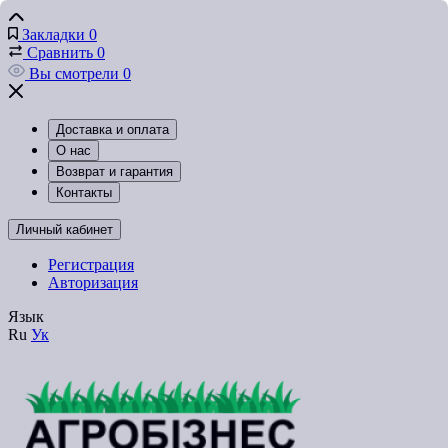
Закладки
0
Сравнить
0
Вы смотрели
0
Доставка и оплата
О нас
Возврат и гарантия
Контакты
Личный кабинет
Регистрация
Авторизация
Язык
Ru
Ук