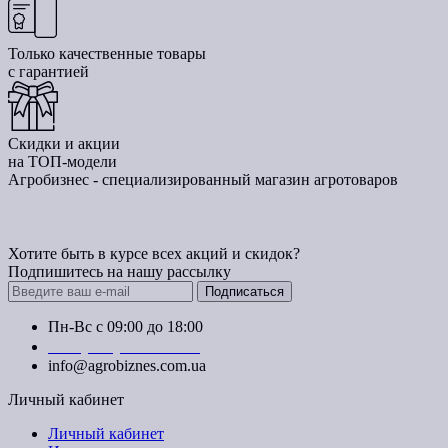
Только качественные товары
с гарантией
Скидки и акции
на ТОП-модели
Агробизнес - специализированный магазин агротоваров
Хотите быть в курсе всех акций и скидок?
Подпишитесь на нашу рассылку
Подписаться
Пн-Вс с 09:00 до 18:00
+38 (050) 383-62-61
info@agrobiznes.com.ua
Личный кабинет
Личный кабинет