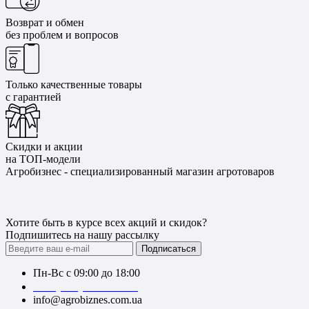
Возврат и обмен
без проблем и вопросов
Только качественные товары
с гарантией
Скидки и акции
на ТОП-модели
Агробизнес - специализированный магазин агротоваров
Хотите быть в курсе всех акций и скидок?
Подпишитесь на нашу рассылку
Подписаться
Пн-Вс с 09:00 до 18:00
+38 (050) 383-62-61
info@agrobiznes.com.ua