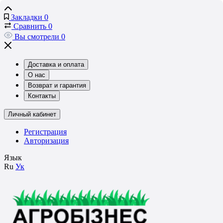
Закладки
0
Сравнить
0
Вы смотрели
0
Доставка и оплата
О нас
Возврат и гарантия
Контакты
Личный кабинет
Регистрация
Авторизация
Язык
Ru
Ук