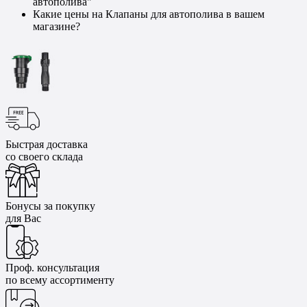
автополива"
Какие цены на Клапаны для автополива в вашем
магазине?
Быстрая доставка
со своего склада
Бонусы за покупку
для Вас
Проф. консультация
по всему ассортименту