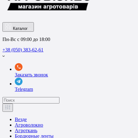
Каталог
Пн-Вс с 09:00 до 18:00
+38 (050) 383-62-61
Заказать звонок
Telegram
Везде
Агроволокно
Агроткань
Бордюрные ленты