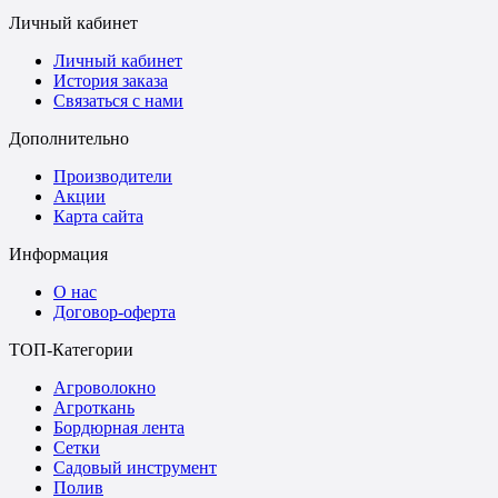
Личный кабинет
Личный кабинет
История заказа
Связаться с нами
Дополнительно
Производители
Акции
Карта сайта
Информация
О нас
Договор-оферта
ТОП-Категории
Агроволокно
Агроткань
Бордюрная лента
Сетки
Садовый инструмент
Полив