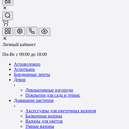
Личный кабинет
Пн-Вс с 09:00 до 18:00
Агроволокно
Агроткань
Бордюрные ленты
Декор
Декоративные изгороди
Покрытия для сада и террас
Домашние растения
Аксессуары для цветочных вазонов
Балконные вазоны
Вазоны для цветов
Умные вазоны