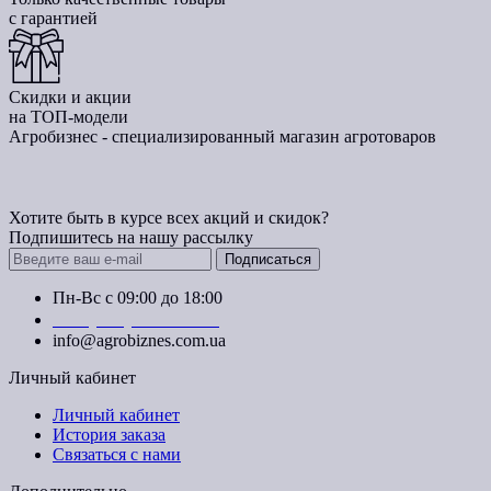
с гарантией
Скидки и акции
на ТОП-модели
Агробизнес - специализированный магазин агротоваров
Хотите быть в курсе всех акций и скидок?
Подпишитесь на нашу рассылку
Подписаться
Пн-Вс с 09:00 до 18:00
+38 (050) 383-62-61
info@agrobiznes.com.ua
Личный кабинет
Личный кабинет
История заказа
Связаться с нами