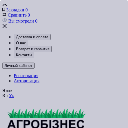
Закладки
0
Сравнить
0
Вы смотрели
0
Доставка и оплата
О нас
Возврат и гарантия
Контакты
Личный кабинет
Регистрация
Авторизация
Язык
Ru
Ук