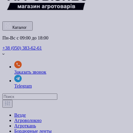
Каталог
Пн-Вс с 09:00 до 18:00
+38 (050) 383-62-61
Заказать звонок
Telegram
Везде
Агроволокно
Агроткань
Бордюрные ленты