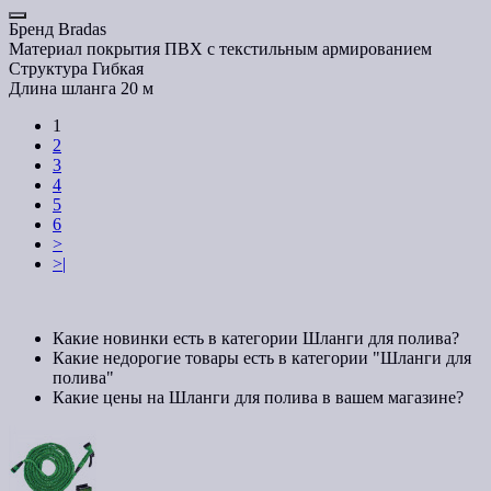
Бренд
Bradas
Материал покрытия
ПВХ с текстильным армированием
Структура
Гибкая
Длина шланга
20 м
1
2
3
4
5
6
>
>|
Какие новинки есть в категории Шланги для полива?
Какие недорогие товары есть в категории "Шланги для
полива"
Какие цены на Шланги для полива в вашем магазине?