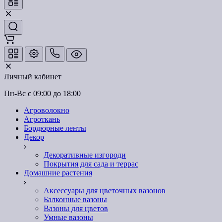
Личный кабинет
Пн-Вс с 09:00 до 18:00
Агроволокно
Агроткань
Бордюрные ленты
Декор
Декоративные изгороди
Покрытия для сада и террас
Домашние растения
Аксессуары для цветочных вазонов
Балконные вазоны
Вазоны для цветов
Умные вазоны