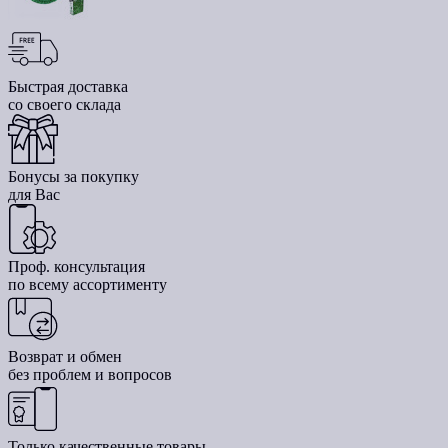
Быстрая доставка
со своего склада
Бонусы за покупку
для Вас
Проф. консультация
по всему ассортименту
Возврат и обмен
без проблем и вопросов
Только качественные товары