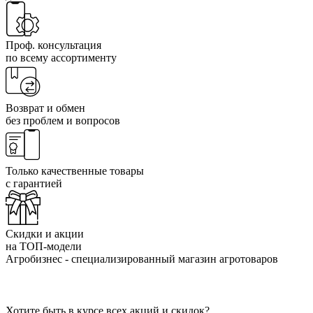
Проф. консультация
по всему ассортименту
Возврат и обмен
без проблем и вопросов
Только качественные товары
с гарантией
Скидки и акции
на ТОП-модели
Агробизнес - специализированный магазин агротоваров
Хотите быть в курсе всех акций и скидок?