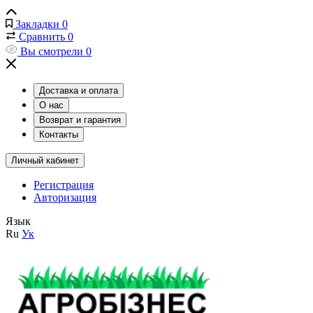
Закладки
0
Сравнить
0
Вы смотрели
0
Доставка и оплата
О нас
Возврат и гарантия
Контакты
Личный кабинет
Регистрация
Авторизация
Язык
Ru
Ук