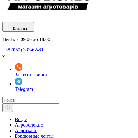
Каталог
Пн-Вс с 09:00 до 18:00
+38 (050) 383-62-61
Заказать звонок
Telegram
Везде
Агроволокно
Агроткань
Бордюрные ленты