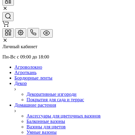
Личный кабинет
Пн-Вс с 09:00 до 18:00
Агроволокно
Агроткань
Бордюрные ленты
Декор
Декоративные изгороди
Покрытия для сада и террас
Домашние растения
Аксессуары для цветочных вазонов
Балконные вазоны
Вазоны для цветов
Умные вазоны