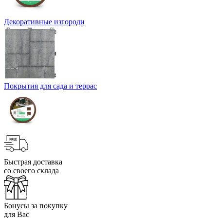
Декоративные изгороди
Покрытия для сада и террас
Быстрая доставка
со своего склада
Бонусы за покупку
для Вас