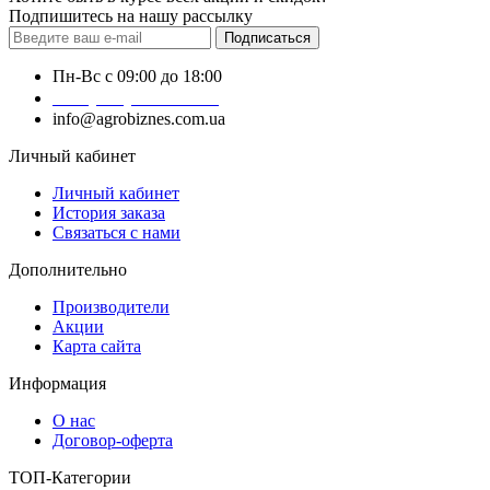
Подпишитесь на нашу рассылку
Подписаться
Пн-Вс с 09:00 до 18:00
+38 (050) 383-62-61
info@agrobiznes.com.ua
Личный кабинет
Личный кабинет
История заказа
Связаться с нами
Дополнительно
Производители
Акции
Карта сайта
Информация
О нас
Договор-оферта
ТОП-Категории