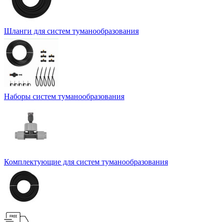
Шланги для систем туманообразования
Наборы систем туманообразования
Комплектующие для систем туманообразования