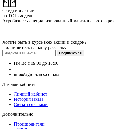
Скидки и акции
на ТОП-модели
Агробизнес - специализированный магазин агротоваров
Хотите быть в курсе всех акций и скидок?
Подпишитесь на нашу рассылку
Подписаться
Пн-Вс с 09:00 до 18:00
+38 (050) 383-62-61
info@agrobiznes.com.ua
Личный кабинет
Личный кабинет
История заказа
Связаться с нами
Дополнительно
Производители