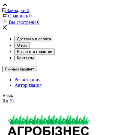
Закладки
0
Сравнить
0
Вы смотрели
0
Доставка и оплата
О нас
Возврат и гарантия
Контакты
Личный кабинет
Регистрация
Авторизация
Язык
Ru
Ук