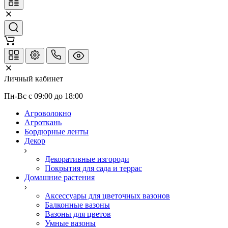
Личный кабинет
Пн-Вс с 09:00 до 18:00
Агроволокно
Агроткань
Бордюрные ленты
Декор
Декоративные изгороди
Покрытия для сада и террас
Домашние растения
Аксессуары для цветочных вазонов
Балконные вазоны
Вазоны для цветов
Умные вазоны