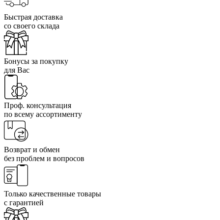
Быстрая доставка
со своего склада
Бонусы за покупку
для Вас
Проф. консультация
по всему ассортименту
Возврат и обмен
без проблем и вопросов
Только качественные товары
с гарантией