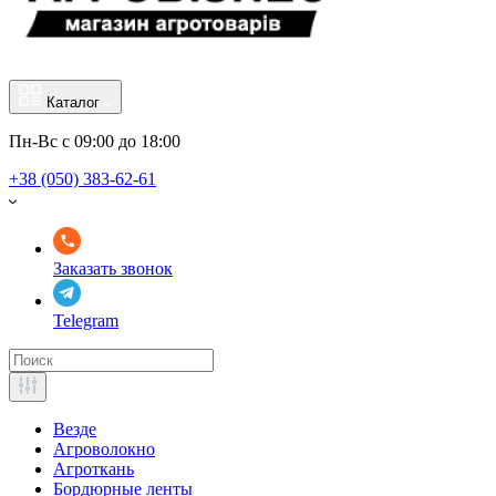
Каталог
Пн-Вс с 09:00 до 18:00
+38 (050) 383-62-61
Заказать звонок
Telegram
Везде
Агроволокно
Агроткань
Бордюрные ленты