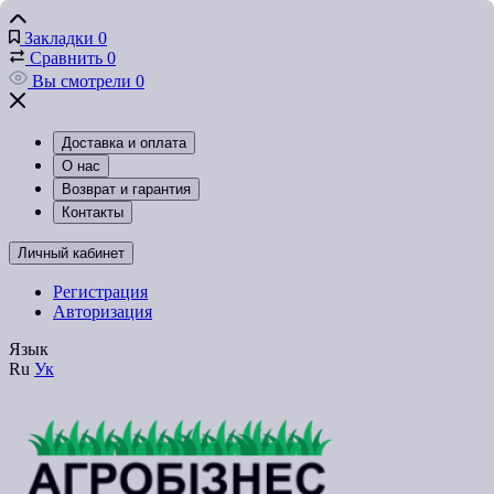
Закладки
0
Сравнить
0
Вы смотрели
0
Доставка и оплата
О нас
Возврат и гарантия
Контакты
Личный кабинет
Регистрация
Авторизация
Язык
Ru
Ук