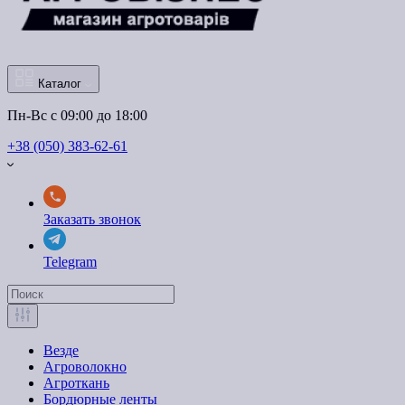
Каталог
Пн-Вс с 09:00 до 18:00
+38 (050) 383-62-61
Заказать звонок
Telegram
Везде
Агроволокно
Агроткань
Бордюрные ленты