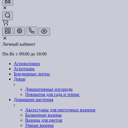
Личный кабинет
Пн-Вс с 09:00 до 18:00
Агроволокно
Агроткань
Бордюрные ленты
Декор
Декоративные изгороди
Покрытия для сада и террас
Домашние растения
Аксессуары для цветочных вазонов
Балконные вазоны
Вазоны для цветов
Умные вазоны