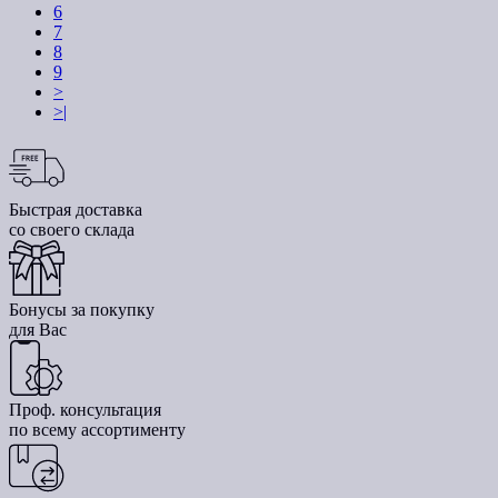
6
7
8
9
>
>|
Быстрая доставка
со своего склада
Бонусы за покупку
для Вас
Проф. консультация
по всему ассортименту