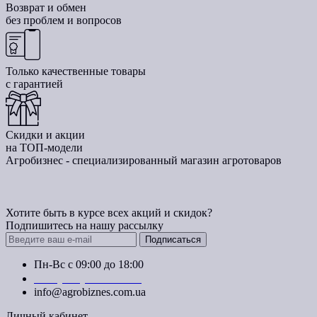
Возврат и обмен
без проблем и вопросов
Только качественные товары
с гарантией
Скидки и акции
на ТОП-модели
Агробизнес - специализированный магазин агротоваров
Хотите быть в курсе всех акций и скидок?
Подпишитесь на нашу рассылку
Подписаться
Пн-Вс с 09:00 до 18:00
+38 (050) 383-62-61
info@agrobiznes.com.ua
Личный кабинет