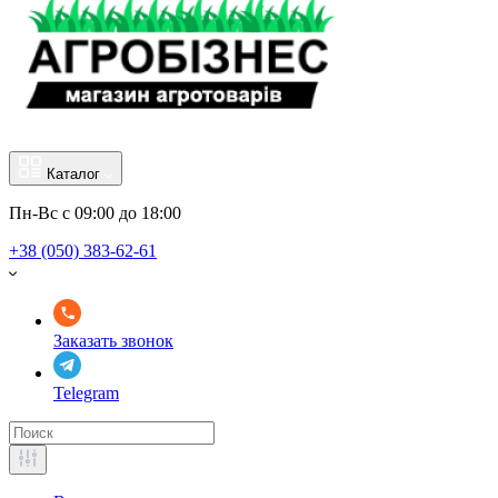
Каталог
Пн-Вс с 09:00 до 18:00
+38 (050) 383-62-61
Заказать звонок
Telegram