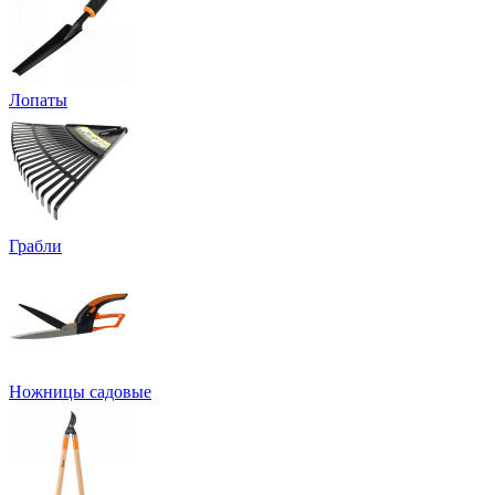
Лопаты
Грабли
Ножницы садовые