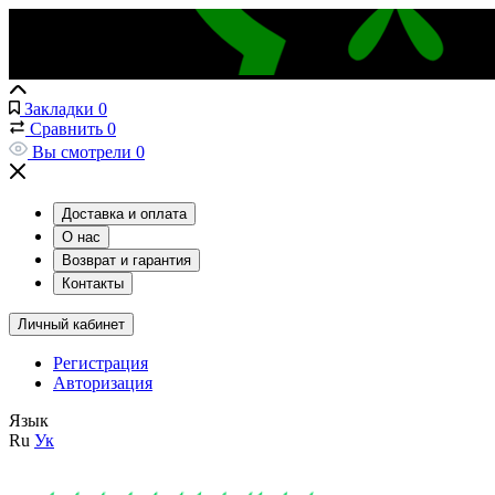
Закладки
0
Сравнить
0
Вы смотрели
0
Доставка и оплата
О нас
Возврат и гарантия
Контакты
Личный кабинет
Регистрация
Авторизация
Язык
Ru
Ук