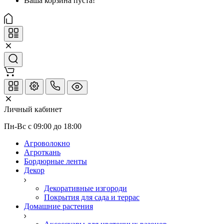
Ваша корзина пуста!
Личный кабинет
Пн-Вс с 09:00 до 18:00
Агроволокно
Агроткань
Бордюрные ленты
Декор
Декоративные изгороди
Покрытия для сада и террас
Домашние растения