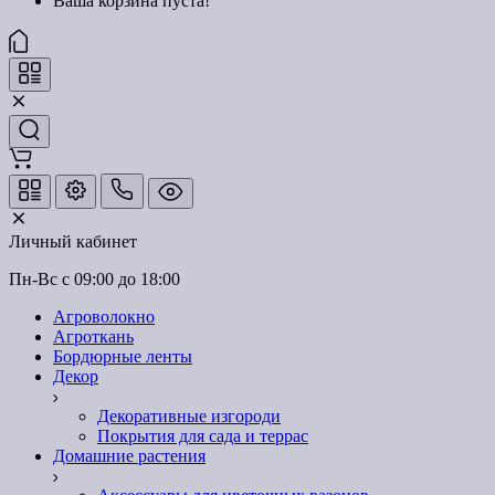
Ваша корзина пуста!
Личный кабинет
Пн-Вс с 09:00 до 18:00
Агроволокно
Агроткань
Бордюрные ленты
Декор
Декоративные изгороди
Покрытия для сада и террас
Домашние растения