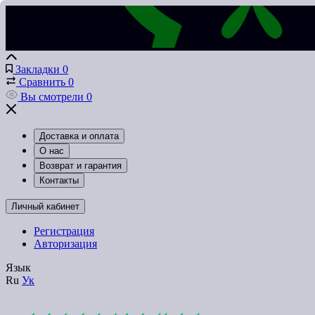
Закладки
0
Сравнить
0
Вы смотрели
0
Доставка и оплата
О нас
Возврат и гарантия
Контакты
Личный кабинет
Регистрация
Авторизация
Язык
Ru
Ук