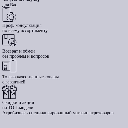
для Вас
Проф. консультация
по всему ассортименту
Возврат и обмен
без проблем и вопросов
Только качественные товары
с гарантией
Скидки и акции
на ТОП-модели
Агробизнес - специализированный магазин агротоваров