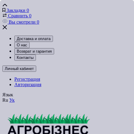
Закладки
0
Сравнить
0
Вы смотрели
0
Доставка и оплата
О нас
Возврат и гарантия
Контакты
Личный кабинет
Регистрация
Авторизация
Язык
Ru
Ук