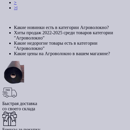
>
>|
Какие новинки есть в категории Агроволокно?
Хиты продаж 2022-2025 среди товаров категории
"Агроволокно"
Какие недорогие товары есть в категории
"Агроволокно"
Какие цены на Агроволокно в вашем магазине?
Быстрая доставка
со своего склада
Бонусы за покупку