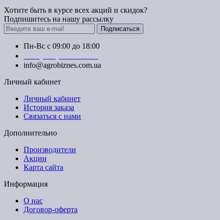
Хотите быть в курсе всех акций и скидок?
Подпишитесь на нашу рассылку
Подписаться
Пн-Вс с 09:00 до 18:00
+38 (050) 383-62-61
info@agrobiznes.com.ua
Личный кабинет
Личный кабинет
История заказа
Связаться с нами
Дополнительно
Производители
Акции
Карта сайта
Информация
О нас
Договор-оферта