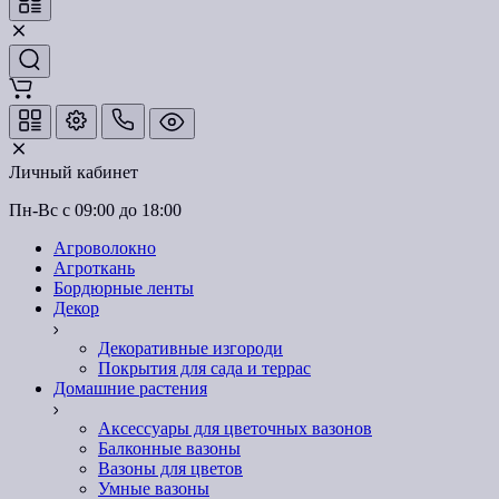
Личный кабинет
Пн-Вс с 09:00 до 18:00
Агроволокно
Агроткань
Бордюрные ленты
Декор
Декоративные изгороди
Покрытия для сада и террас
Домашние растения
Аксессуары для цветочных вазонов
Балконные вазоны
Вазоны для цветов
Умные вазоны