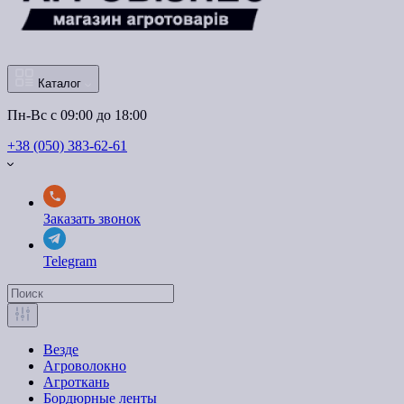
Каталог
Пн-Вс с 09:00 до 18:00
+38 (050) 383-62-61
Заказать звонок
Telegram
Везде
Агроволокно
Агроткань
Бордюрные ленты