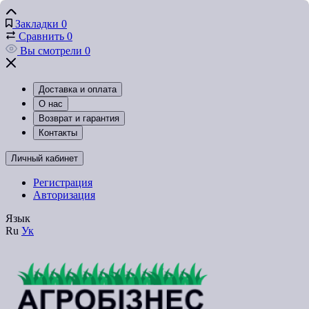
Закладки
0
Сравнить
0
Вы смотрели
0
Доставка и оплата
О нас
Возврат и гарантия
Контакты
Личный кабинет
Регистрация
Авторизация
Язык
Ru
Ук