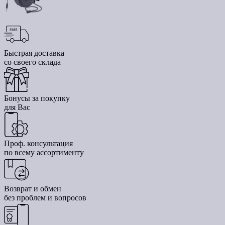
Быстрая доставка
со своего склада
Бонусы за покупку
для Вас
Проф. консультация
по всему ассортименту
Возврат и обмен
без проблем и вопросов