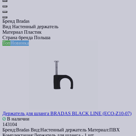
Бренд
Bradas
Вид
Настенный держатель
Материал
Пластик
Страна бренда
Польша
Топ
Новинка
Держатель для шланга BRADAS BLACK LINE (ECO-Z10-07)
В наличии
143104
Бренд:
Bradas
Вид:
Настенный держатель
Материал:
ПВХ
Комплектация:
Держатель для шланга - 1 шт.