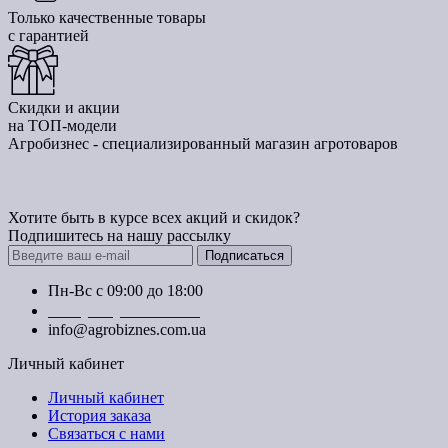
Только качественные товары
с гарантией
Скидки и акции
на ТОП-модели
Агробизнес - специализированный магазин агротоваров
Хотите быть в курсе всех акций и скидок?
Подпишитесь на нашу рассылку
Подписаться
Пн-Вс с 09:00 до 18:00
+38 (050) 383-62-61
info@agrobiznes.com.ua
Личный кабинет
Личный кабинет
История заказа
Связаться с нами