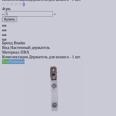
0
4грн.
Купить
Бренд
Bradas
Вид
Настенный держатель
Материал
ПВХ
Комплектация
Держатель для шланга - 1 шт.
Топ
Новинка