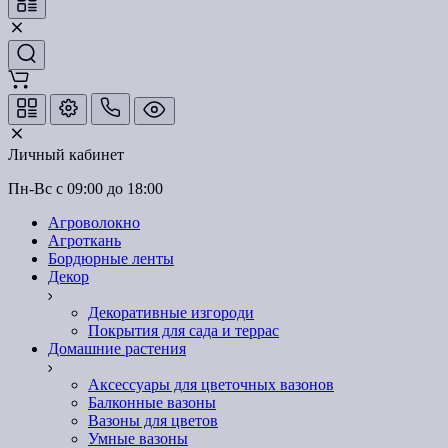
Личный кабинет
Пн-Вс с 09:00 до 18:00
Агроволокно
Агроткань
Бордюрные ленты
Декор
Декоративные изгороди
Покрытия для сада и террас
Домашние растения
Аксессуары для цветочных вазонов
Балконные вазоны
Вазоны для цветов
Умные вазоны