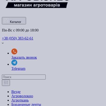
Каталог
Пн-Вс с 09:00 до 18:00
+38 (050) 383-62-61
Заказать звонок
Telegram
Везде
Агроволокно
Агроткань
Бордюрные ленты