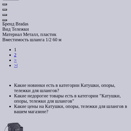
Бренд
Bradas
Вид
Тележки
Материал
Металл, пластик
Вместимость шланга 1/2
60 м
1
2
>
>|
Какие новинки есть в категории Катушки, опоры,
тележки для шлангов?
Какие недорогие товары есть в категории "Катушки,
опоры, тележки для шлангов"
Какие цены на Катушки, опоры, тележки для шлангов в
вашем магазине?