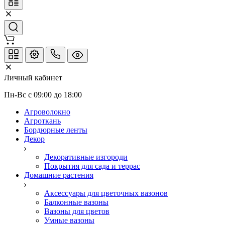
Личный кабинет
Пн-Вс с 09:00 до 18:00
Агроволокно
Агроткань
Бордюрные ленты
Декор
Декоративные изгороди
Покрытия для сада и террас
Домашние растения
Аксессуары для цветочных вазонов
Балконные вазоны
Вазоны для цветов
Умные вазоны