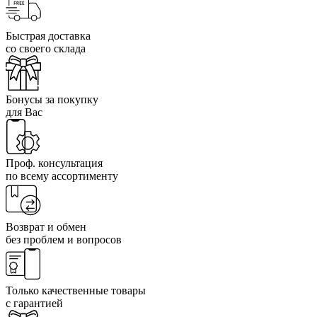
Быстрая доставка
со своего склада
Бонусы за покупку
для Вас
Проф. консультация
по всему ассортименту
Возврат и обмен
без проблем и вопросов
Только качественные товары
с гарантией