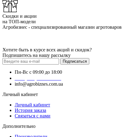
Скидки и акции
на ТОП-модели
Агробизнес - специализированный магазин агротоваров
Хотите быть в курсе всех акций и скидок?
Подпишитесь на нашу рассылку
Подписаться
Пн-Вс с 09:00 до 18:00
+38 (050) 383-62-61
info@agrobiznes.com.ua
Личный кабинет
Личный кабинет
История заказа
Связаться с нами
Дополнительно
Производители