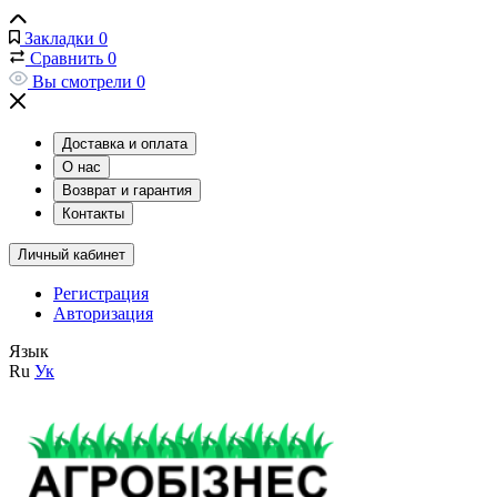
Закладки
0
Сравнить
0
Вы смотрели
0
Доставка и оплата
О нас
Возврат и гарантия
Контакты
Личный кабинет
Регистрация
Авторизация
Язык
Ru
Ук