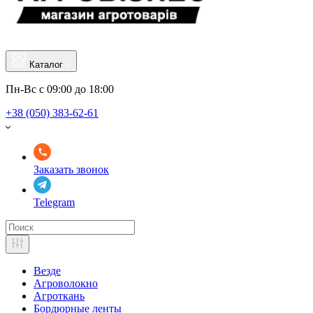
Каталог
Пн-Вс с 09:00 до 18:00
+38 (050) 383-62-61
Заказать звонок
Telegram
Везде
Агроволокно
Агроткань
Бордюрные ленты