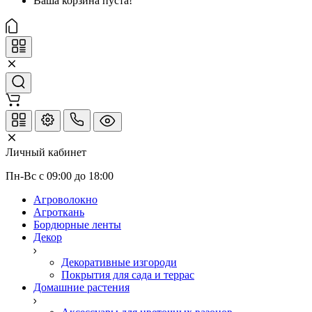
Ваша корзина пуста!
Личный кабинет
Пн-Вс с 09:00 до 18:00
Агроволокно
Агроткань
Бордюрные ленты
Декор
Декоративные изгороди
Покрытия для сада и террас
Домашние растения