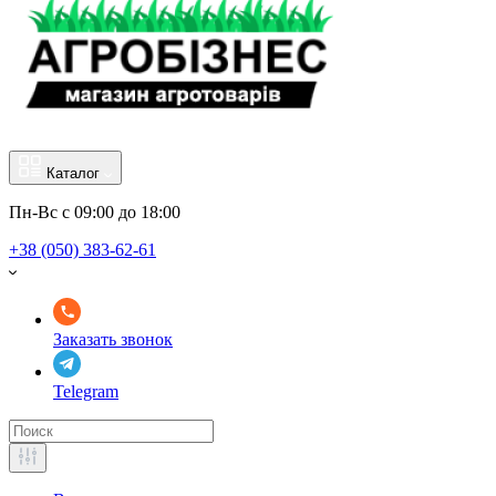
Каталог
Пн-Вс с 09:00 до 18:00
+38 (050) 383-62-61
Заказать звонок
Telegram