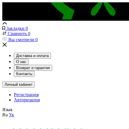
Закладки
0
Сравнить
0
Вы смотрели
0
Доставка и оплата
О нас
Возврат и гарантия
Контакты
Личный кабинет
Регистрация
Авторизация
Язык
Ru
Ук