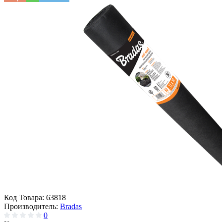
Код Товара:
63818
Производитель:
Bradas
0