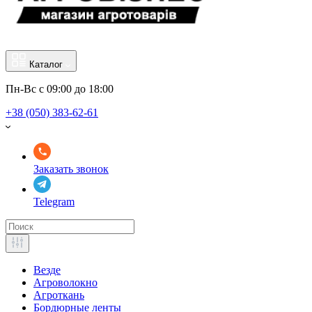
Каталог
Пн-Вс с 09:00 до 18:00
+38 (050) 383-62-61
Заказать звонок
Telegram
Везде
Агроволокно
Агроткань
Бордюрные ленты