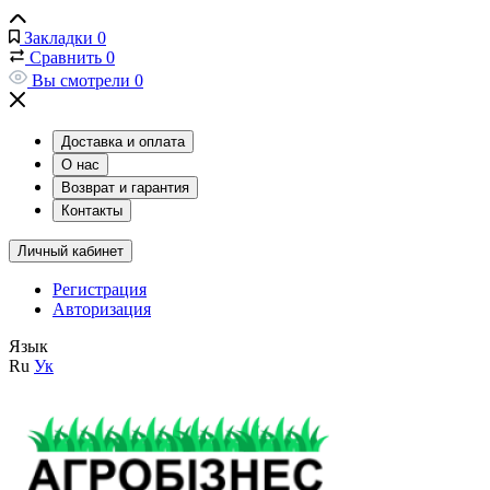
Закладки
0
Сравнить
0
Вы смотрели
0
Доставка и оплата
О нас
Возврат и гарантия
Контакты
Личный кабинет
Регистрация
Авторизация
Язык
Ru
Ук