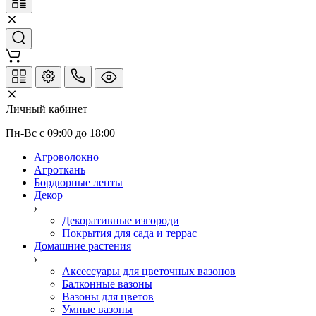
Личный кабинет
Пн-Вс с 09:00 до 18:00
Агроволокно
Агроткань
Бордюрные ленты
Декор
Декоративные изгороди
Покрытия для сада и террас
Домашние растения
Аксессуары для цветочных вазонов
Балконные вазоны
Вазоны для цветов
Умные вазоны