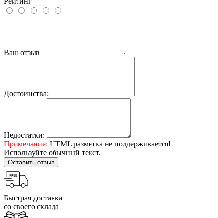
Рейтинг
Ваш отзыв
Достоинства:
Недостатки:
Примечание:
HTML разметка не поддерживается!
Используйте обычный текст.
Оставить отзыв
Быстрая доставка
со своего склада