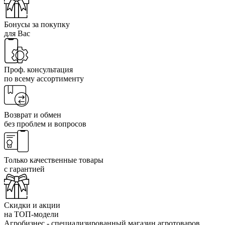
Бонусы за покупку
для Вас
Проф. консультация
по всему ассортименту
Возврат и обмен
без проблем и вопросов
Только качественные товары
с гарантией
Скидки и акции
на ТОП-модели
Агробизнес - специализированный магазин агротоваров