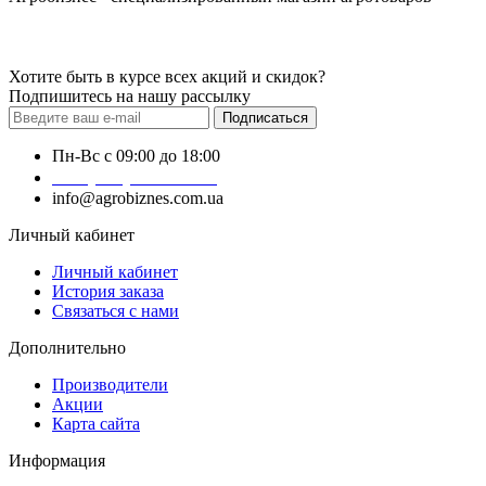
Хотите быть в курсе всех акций и скидок?
Подпишитесь на нашу рассылку
Подписаться
Пн-Вс с 09:00 до 18:00
+38 (050) 383-62-61
info@agrobiznes.com.ua
Личный кабинет
Личный кабинет
История заказа
Связаться с нами
Дополнительно
Производители
Акции
Карта сайта
Информация