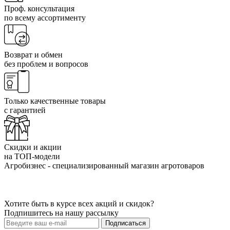
Проф. консультация
по всему ассортименту
Возврат и обмен
без проблем и вопросов
Только качественные товары
с гарантией
Скидки и акции
на ТОП-модели
Агробизнес - специализированный магазин агротоваров
Хотите быть в курсе всех акций и скидок?
Подпишитесь на нашу рассылку
Подписаться