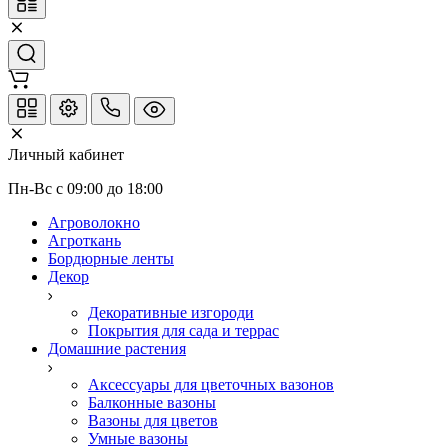
Личный кабинет
Пн-Вс с 09:00 до 18:00
Агроволокно
Агроткань
Бордюрные ленты
Декор
Декоративные изгороди
Покрытия для сада и террас
Домашние растения
Аксессуары для цветочных вазонов
Балконные вазоны
Вазоны для цветов
Умные вазоны