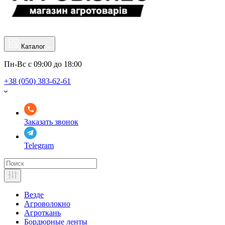
Каталог
Пн-Вс с 09:00 до 18:00
+38 (050) 383-62-61
Заказать звонок
Telegram
Везде
Агроволокно
Агроткань
Бордюрные ленты