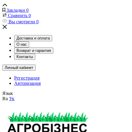
Закладки
0
Сравнить
0
Вы смотрели
0
Доставка и оплата
О нас
Возврат и гарантия
Контакты
Личный кабинет
Регистрация
Авторизация
Язык
Ru
Ук