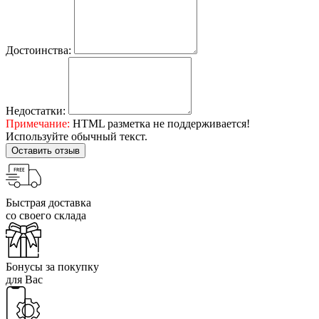
Достоинства:
Недостатки:
Примечание:
HTML разметка не поддерживается!
Используйте обычный текст.
Оставить отзыв
Быстрая доставка
со своего склада
Бонусы за покупку
для Вас