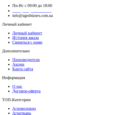
Пн-Вс с 09:00 до 18:00
+38 (050) 383-62-61
info@agrobiznes.com.ua
Личный кабинет
Личный кабинет
История заказа
Связаться с нами
Дополнительно
Производители
Акции
Карта сайта
Информация
О нас
Договор-оферта
ТОП-Категории
Агроволокно
Агроткань