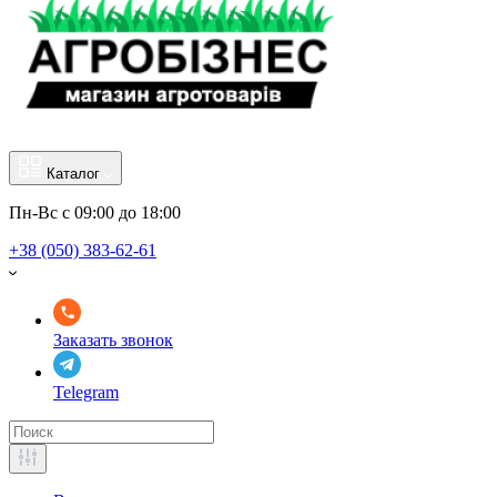
Каталог
Пн-Вс с 09:00 до 18:00
+38 (050) 383-62-61
Заказать звонок
Telegram