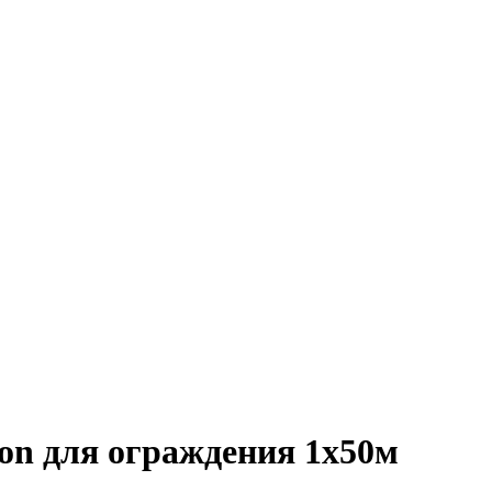
on для ограждения 1х50м