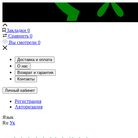
Закладки
0
Сравнить
0
Вы смотрели
0
Доставка и оплата
О нас
Возврат и гарантия
Контакты
Личный кабинет
Регистрация
Авторизация
Язык
Ru
Ук