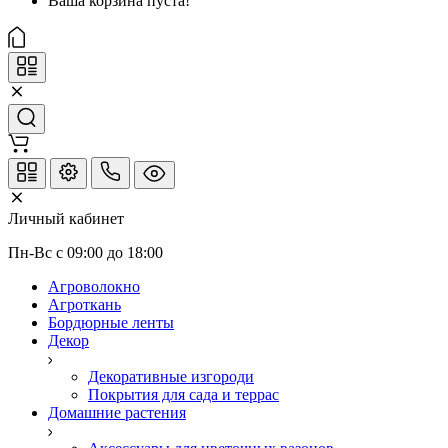
Ваша корзина пуста!
Личный кабинет
Пн-Вс с 09:00 до 18:00
Агроволокно
Агроткань
Бордюрные ленты
Декор
Декоративные изгороди
Покрытия для сада и террас
Домашние растения