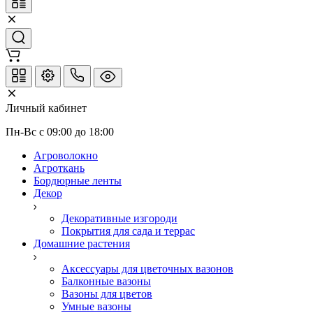
Личный кабинет
Пн-Вс с 09:00 до 18:00
Агроволокно
Агроткань
Бордюрные ленты
Декор
Декоративные изгороди
Покрытия для сада и террас
Домашние растения
Аксессуары для цветочных вазонов
Балконные вазоны
Вазоны для цветов
Умные вазоны