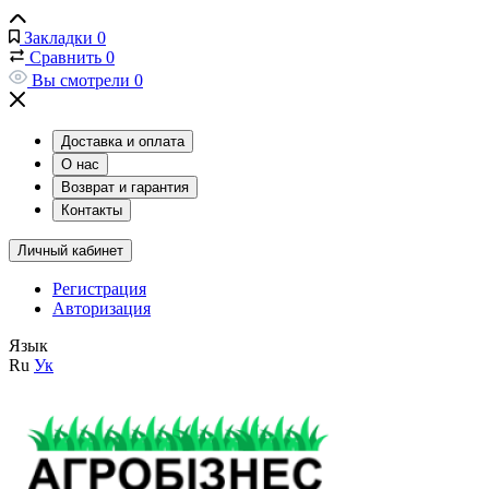
Закладки
0
Сравнить
0
Вы смотрели
0
Доставка и оплата
О нас
Возврат и гарантия
Контакты
Личный кабинет
Регистрация
Авторизация
Язык
Ru
Ук