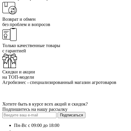
Возврат и обмен
без проблем и вопросов
Только качественные товары
с гарантией
Скидки и акции
на ТОП-модели
Агробизнес - специализированный магазин агротоваров
Хотите быть в курсе всех акций и скидок?
Подпишитесь на нашу рассылку
Подписаться
Пн-Вс с 09:00 до 18:00
+38 (050) 383-62-61