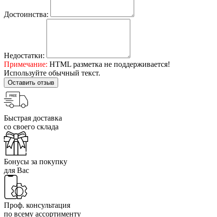
Достоинства:
Недостатки:
Примечание:
HTML разметка не поддерживается!
Используйте обычный текст.
Оставить отзыв
Быстрая доставка
со своего склада
Бонусы за покупку
для Вас
Проф. консультация
по всему ассортименту