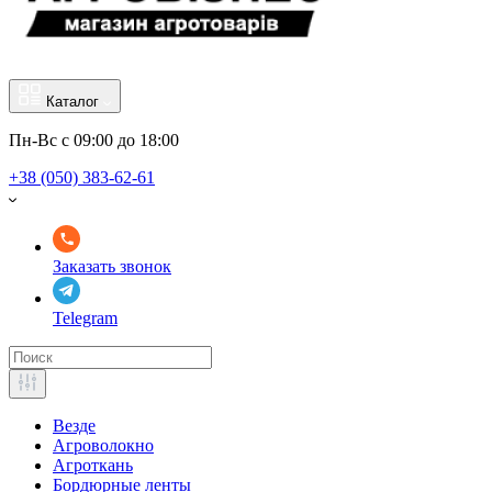
Каталог
Пн-Вс с 09:00 до 18:00
+38 (050) 383-62-61
Заказать звонок
Telegram
Везде
Агроволокно
Агроткань
Бордюрные ленты