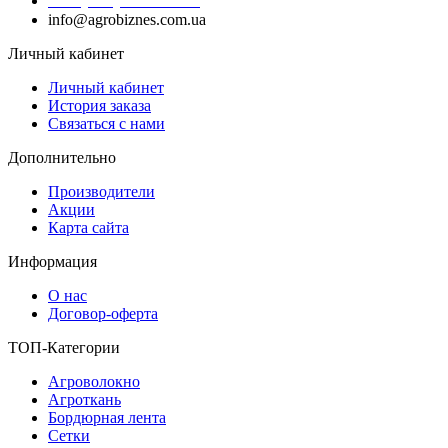
info@agrobiznes.com.ua
Личный кабинет
Личный кабинет
История заказа
Связаться с нами
Дополнительно
Производители
Акции
Карта сайта
Информация
О нас
Договор-оферта
ТОП-Категории
Агроволокно
Агроткань
Бордюрная лента
Сетки