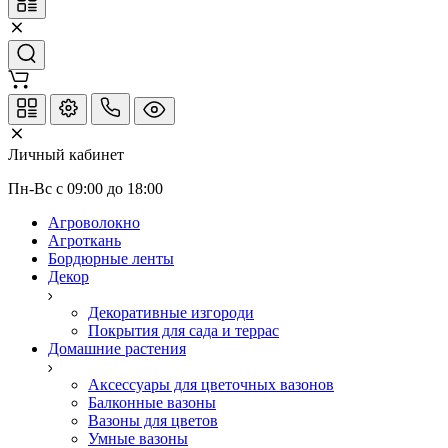
Личный кабинет
Пн-Вс с 09:00 до 18:00
Агроволокно
Агроткань
Бордюрные ленты
Декор
Декоративные изгороди
Покрытия для сада и террас
Домашние растения
Аксессуары для цветочных вазонов
Балконные вазоны
Вазоны для цветов
Умные вазоны