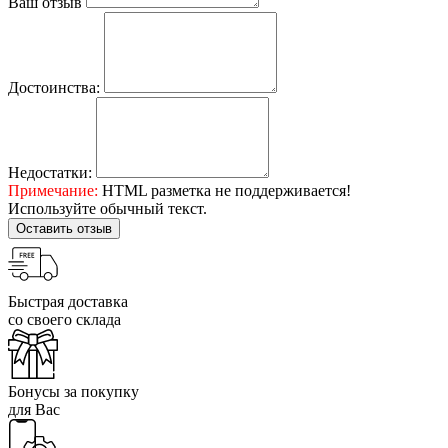
Ваш отзыв
Достоинства:
Недостатки:
Примечание:
HTML разметка не поддерживается!
Используйте обычный текст.
Оставить отзыв
Быстрая доставка
со своего склада
Бонусы за покупку
для Вас