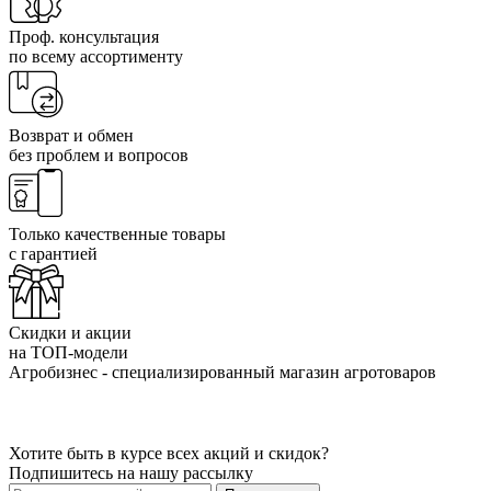
Проф. консультация
по всему ассортименту
Возврат и обмен
без проблем и вопросов
Только качественные товары
с гарантией
Скидки и акции
на ТОП-модели
Агробизнес - специализированный магазин агротоваров
Хотите быть в курсе всех акций и скидок?
Подпишитесь на нашу рассылку