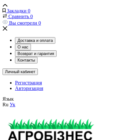
Закладки
0
Сравнить
0
Вы смотрели
0
Доставка и оплата
О нас
Возврат и гарантия
Контакты
Личный кабинет
Регистрация
Авторизация
Язык
Ru
Ук