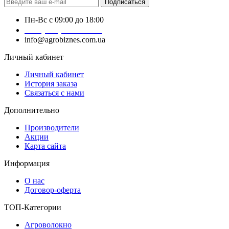
Подписаться
Пн-Вс с 09:00 до 18:00
+38 (050) 383-62-61
info@agrobiznes.com.ua
Личный кабинет
Личный кабинет
История заказа
Связаться с нами
Дополнительно
Производители
Акции
Карта сайта
Информация
О нас
Договор-оферта
ТОП-Категории
Агроволокно