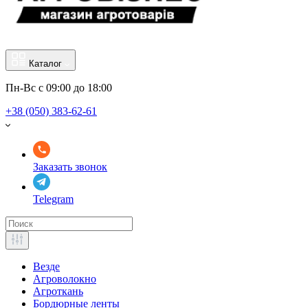
Каталог
Пн-Вс с 09:00 до 18:00
+38 (050) 383-62-61
Заказать звонок
Telegram
Везде
Агроволокно
Агроткань
Бордюрные ленты