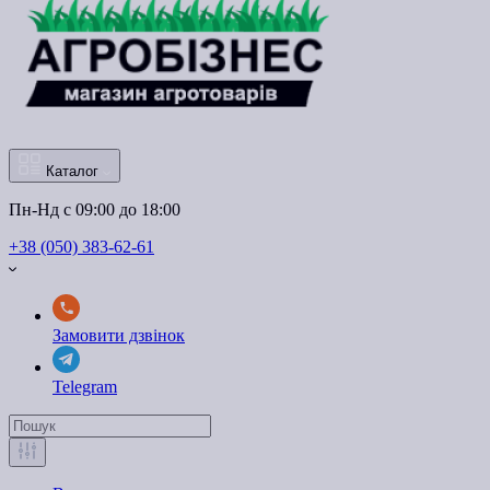
Каталог
Пн-Нд с 09:00 до 18:00
+38 (050) 383-62-61
Замовити дзвінок
Telegram