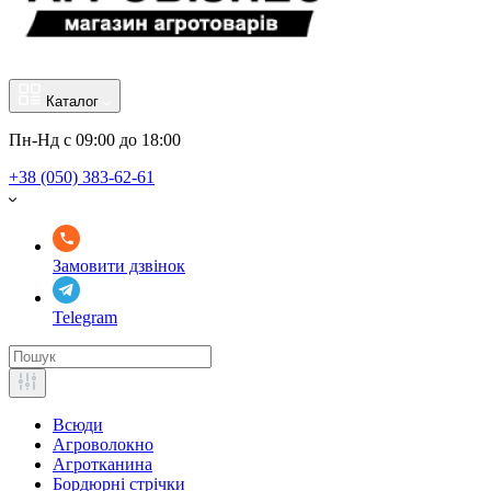
Каталог
Пн-Нд с 09:00 до 18:00
+38 (050) 383-62-61
Замовити дзвінок
Telegram
Всюди
Агроволокно
Агротканина
Бордюрні стрічки