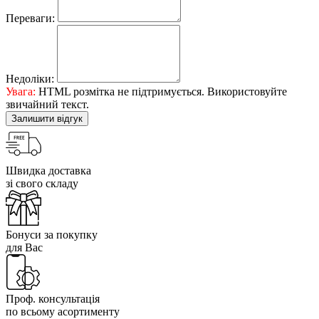
Переваги:
Недоліки:
Увага:
HTML розмітка не підтримується. Використовуйте
звичайний текст.
Залишити відгук
Швидка доставка
зі свого складу
Бонуси за покупку
для Вас
Проф. консультація
по всьому асортименту