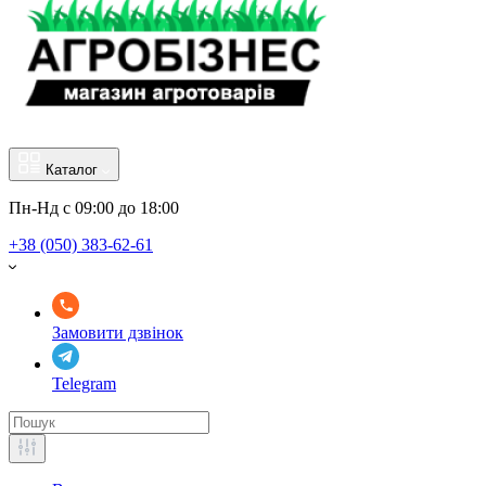
Каталог
Пн-Нд с 09:00 до 18:00
+38 (050) 383-62-61
Замовити дзвінок
Telegram