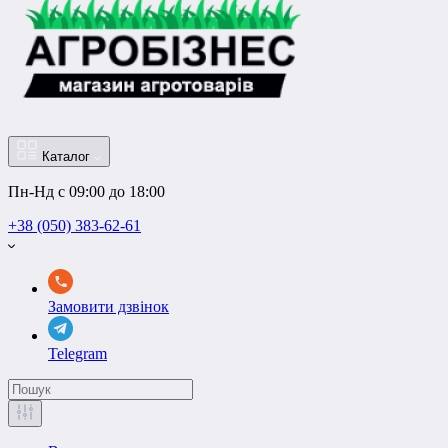
Каталог
Пн-Нд с 09:00 до 18:00
+38 (050) 383-62-61
Замовити дзвінок
Telegram