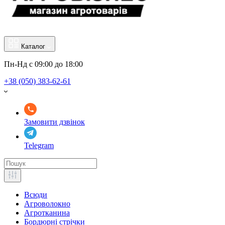
Каталог
Пн-Нд с 09:00 до 18:00
+38 (050) 383-62-61
Замовити дзвінок
Telegram
Всюди
Агроволокно
Агротканина
Бордюрні стрічки