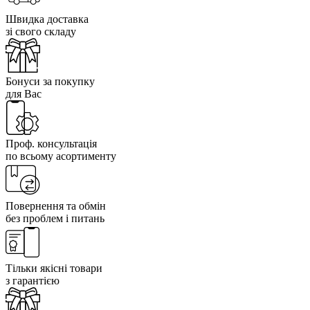
Швидка доставка
зі свого складу
Бонуси за покупку
для Вас
Проф. консультація
по всьому асортименту
Повернення та обмін
без проблем і питань
Тільки якісні товари
з гарантією