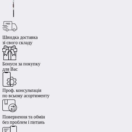
Швидка доставка
зі свого складу
Бонуси за покупку
для Вас
Проф. консультація
по всьому асортименту
Повернення та обмін
без проблем і питань