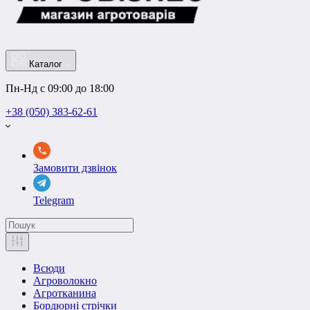
Каталог
Пн-Нд с 09:00 до 18:00
+38 (050) 383-62-61
Замовити дзвінок
Telegram
Всюди
Агроволокно
Агротканина
Бордюрні стрічки