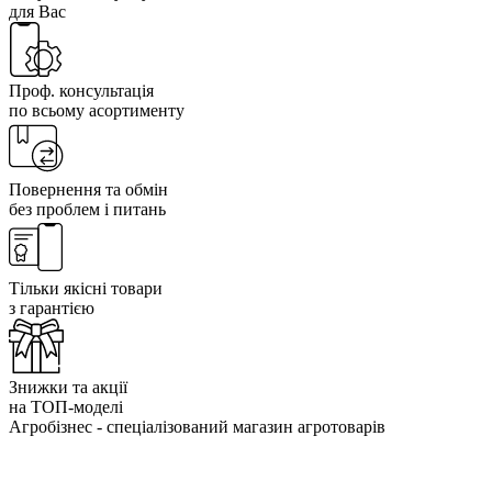
для Вас
Проф. консультація
по всьому асортименту
Повернення та обмін
без проблем і питань
Тільки якісні товари
з гарантією
Знижки та акції
на ТОП-моделі
Агробізнес - спеціалізований магазин агротоварів