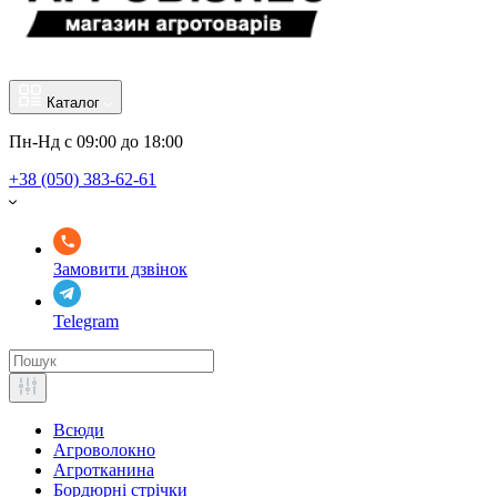
Каталог
Пн-Нд с 09:00 до 18:00
+38 (050) 383-62-61
Замовити дзвінок
Telegram
Всюди
Агроволокно
Агротканина
Бордюрні стрічки