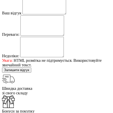
Ваш відгук
Переваги:
Недоліки:
Увага:
HTML розмітка не підтримується. Використовуйте
звичайний текст.
Залишити відгук
Швидка доставка
зі свого складу
Бонуси за покупку