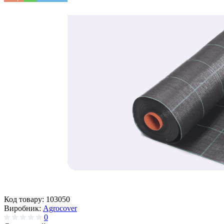
Код товару:
103050
Виробник:
Agrocover
0