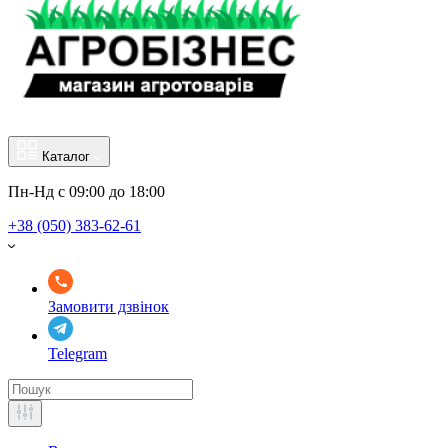
Каталог
Пн-Нд с 09:00 до 18:00
+38 (050) 383-62-61
Замовити дзвінок
Telegram