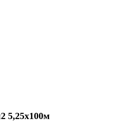
2 5,25x100м