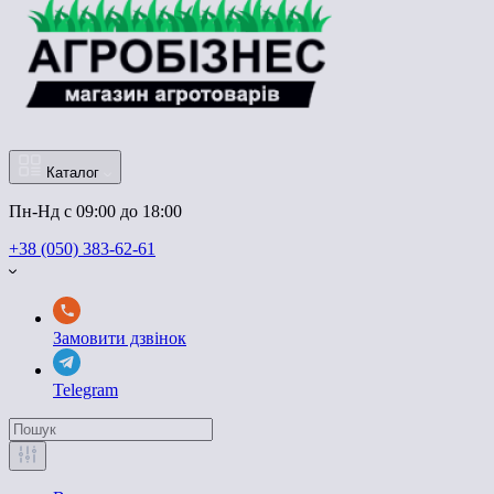
Каталог
Пн-Нд с 09:00 до 18:00
+38 (050) 383-62-61
Замовити дзвінок
Telegram