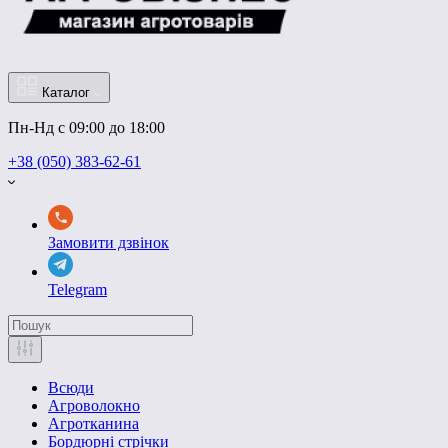
Каталог
Пн-Нд с 09:00 до 18:00
+38 (050) 383-62-61
Замовити дзвінок
Telegram
Всюди
Агроволокно
Агротканина
Бордюрні стрічки