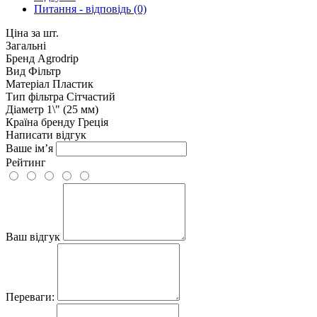
Питання - відповідь (0)
Ціна за шт.
Загальні
Бренд
Agrodrip
Вид
Фільтр
Матеріал
Пластик
Тип фільтра
Сітчастий
Діаметр
1\" (25 мм)
Країна бренду
Греція
Написати відгук
Ваше ім’я
Рейтинг
Ваш відгук
Переваги: