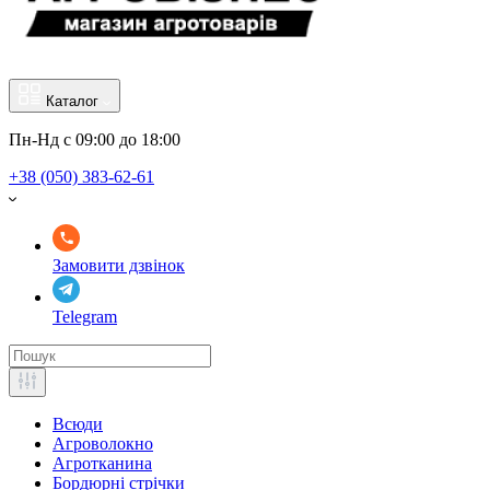
Каталог
Пн-Нд с 09:00 до 18:00
+38 (050) 383-62-61
Замовити дзвінок
Telegram
Всюди
Агроволокно
Агротканина
Бордюрні стрічки