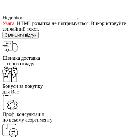
Недоліки:
Увага:
HTML розмітка не підтримується. Використовуйте
звичайний текст.
Залишити відгук
Швидка доставка
зі свого складу
Бонуси за покупку
для Вас
Проф. консультація
по всьому асортименту