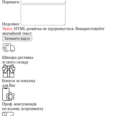
Переваги:
Недоліки:
Увага:
HTML розмітка не підтримується. Використовуйте
звичайний текст.
Залишити відгук
Швидка доставка
зі свого складу
Бонуси за покупку
для Вас
Проф. консультація
по всьому асортименту