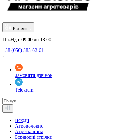
Каталог
Пн-Нд с 09:00 до 18:00
+38 (050) 383-62-61
Замовити дзвінок
Telegram
Всюди
Агроволокно
Агротканина
Бордюрні стрічки