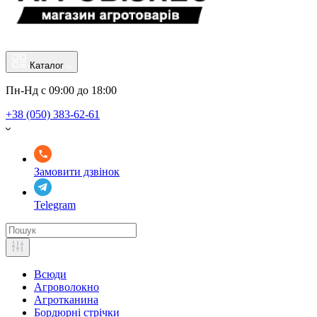
Каталог
Пн-Нд с 09:00 до 18:00
+38 (050) 383-62-61
Замовити дзвінок
Telegram
Всюди
Агроволокно
Агротканина
Бордюрні стрічки