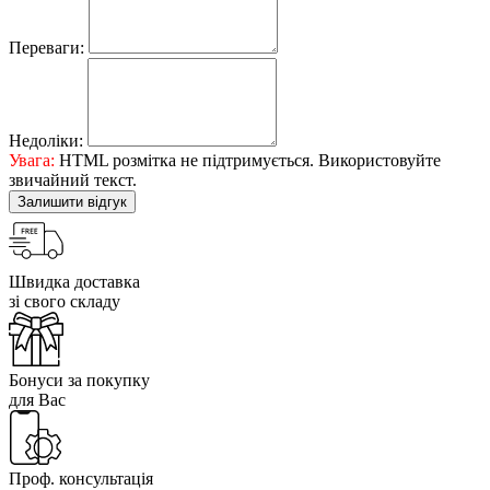
Переваги:
Недоліки:
Увага:
HTML розмітка не підтримується. Використовуйте
звичайний текст.
Залишити відгук
Швидка доставка
зі свого складу
Бонуси за покупку
для Вас
Проф. консультація