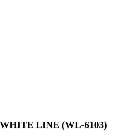
 WHITE LINE (WL-6103)