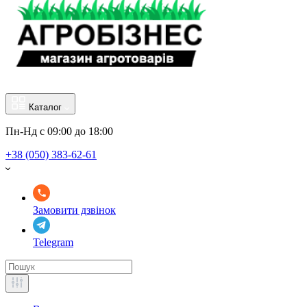
Каталог
Пн-Нд с 09:00 до 18:00
+38 (050) 383-62-61
Замовити дзвінок
Telegram