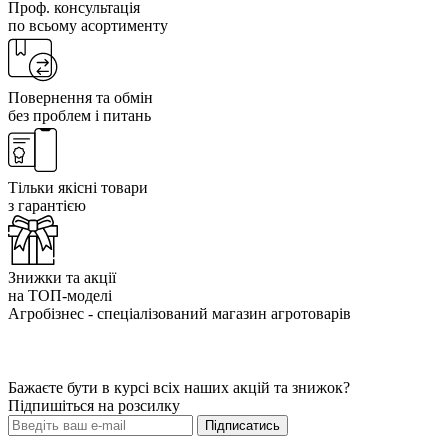
Проф. консультація
по всьому асортименту
Повернення та обмін
без проблем і питань
Тільки якісні товари
з гарантією
Знижки та акції
на ТОП-моделі
Агробізнес - спеціалізований магазин агротоварів
Бажаєте бути в курсі всіх наших акцій та знижок?
Підпишіться на розсилку
Підписатись