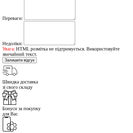
Переваги:
Недоліки:
Увага:
HTML розмітка не підтримується. Використовуйте
звичайний текст.
Залишити відгук
Швидка доставка
зі свого складу
Бонуси за покупку
для Вас