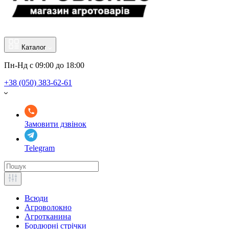
Каталог
Пн-Нд с 09:00 до 18:00
+38 (050) 383-62-61
Замовити дзвінок
Telegram
Всюди
Агроволокно
Агротканина
Бордюрні стрічки