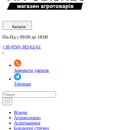
Каталог
Пн-Нд с 09:00 до 18:00
+38 (050) 383-62-61
Замовити дзвінок
Telegram
Всюди
Агроволокно
Агротканина
Бордюрні стрічки