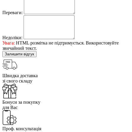
Переваги:
Недоліки:
Увага:
HTML розмітка не підтримується. Використовуйте
звичайний текст.
Залишити відгук
Швидка доставка
зі свого складу
Бонуси за покупку
для Вас
Проф. консультація