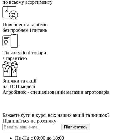
по всьому асортименту
Повернення та обмін
без проблем і питань
Тільки якісні товари
з гарантією
Знижки та акції
на ТОП-моделі
Агробізнес - спеціалізований магазин агротоварів
Бажаєте бути в курсі всіх наших акцій та знижок?
Підпишіться на розсилку
Підписатись
Пн-Нд с 09:00 до 18:00