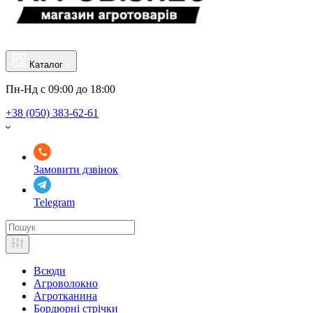
Каталог
Пн-Нд с 09:00 до 18:00
+38 (050) 383-62-61
Замовити дзвінок
Telegram
Всюди
Агроволокно
Агротканина
Бордюрні стрічки