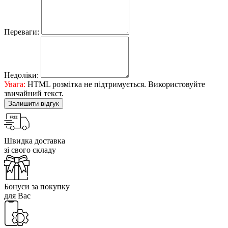
Переваги:
Недоліки:
Увага:
HTML розмітка не підтримується. Використовуйте
звичайний текст.
Залишити відгук
Швидка доставка
зі свого складу
Бонуси за покупку
для Вас