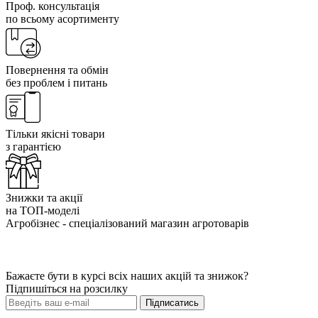
Проф. консультація
по всьому асортименту
Повернення та обмін
без проблем і питань
Тільки якісні товари
з гарантією
Знижки та акції
на ТОП-моделі
Агробізнес - спеціалізований магазин агротоварів
Бажаєте бути в курсі всіх наших акцій та знижок?
Підпишіться на розсилку
Підписатись