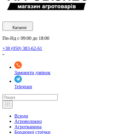
Каталог
Пн-Нд с 09:00 до 18:00
+38 (050) 383-62-61
Замовити дзвінок
Telegram
Всюди
Агроволокно
Агротканина
Бордюрні стрічки