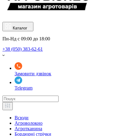
Каталог
Пн-Нд с 09:00 до 18:00
+38 (050) 383-62-61
Замовити дзвінок
Telegram
Всюди
Агроволокно
Агротканина
Бордюрні стрічки