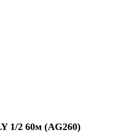
Y 1/2 60м (AG260)