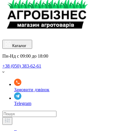
Каталог
Пн-Нд с 09:00 до 18:00
+38 (050) 383-62-61
Замовити дзвінок
Telegram