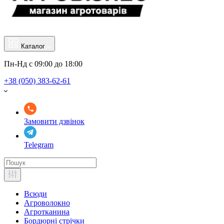
Каталог
Пн-Нд с 09:00 до 18:00
+38 (050) 383-62-61
Замовити дзвінок
Telegram
Всюди
Агроволокно
Агротканина
Бордюрні стрічки