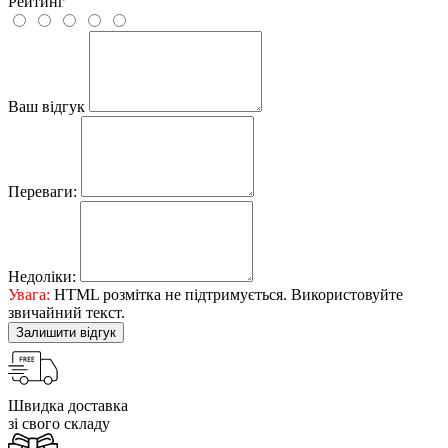
Рейтинг
Ваш відгук
Переваги:
Недоліки:
Увага:
HTML розмітка не підтримується. Використовуйте
звичайний текст.
Залишити відгук
Швидка доставка
зі свого складу