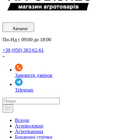
Каталог
Пн-Нд с 09:00 до 18:00
+38 (050) 383-62-61
Замовити дзвінок
Telegram
Всюди
Агроволокно
Агротканина
Бордюрні стрічки