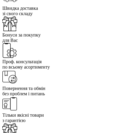
Швидка доставка
зі свого складу
Бонуси за покупку
для Вас
Проф. консультація
по всьому асортименту
Повернення та обмін
без проблем і питань
Тільки якісні товари
з гарантією