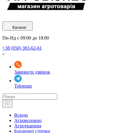
Каталог
Пн-Нд с 09:00 до 18:00
+38 (050) 383-62-61
Замовити дзвінок
Telegram
Всюди
Агроволокно
Агротканина
Бордюрні стрічки