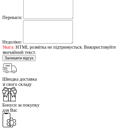
Переваги:
Недоліки:
Увага:
HTML розмітка не підтримується. Використовуйте
звичайний текст.
Залишити відгук
Швидка доставка
зі свого складу
Бонуси за покупку
для Вас