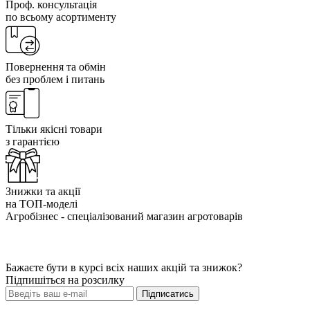
Проф. консультація
по всьому асортименту
Повернення та обмін
без проблем і питань
Тільки якісні товари
з гарантією
Знижки та акції
на ТОП-моделі
Агробізнес - спеціалізований магазин агротоварів
Бажаєте бути в курсі всіх наших акцій та знижок?
Підпишіться на розсилку
Підписатись