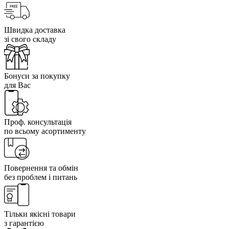
Швидка доставка
зі свого складу
Бонуси за покупку
для Вас
Проф. консультація
по всьому асортименту
Повернення та обмін
без проблем і питань
Тільки якісні товари
з гарантією