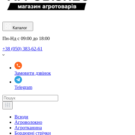
Каталог
Пн-Нд с 09:00 до 18:00
+38 (050) 383-62-61
Замовити дзвінок
Telegram
Всюди
Агроволокно
Агротканина
Бордюрні стрічки