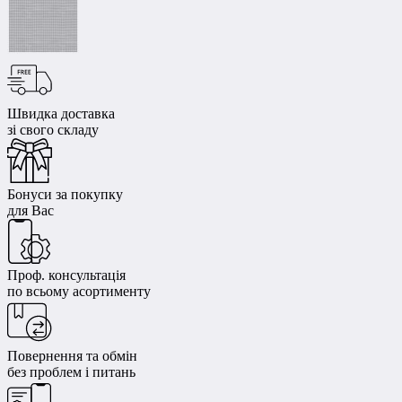
Швидка доставка
зі свого складу
Бонуси за покупку
для Вас
Проф. консультація
по всьому асортименту
Повернення та обмін
без проблем і питань