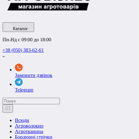
Каталог
Пн-Нд с 09:00 до 18:00
+38 (050) 383-62-61
Замовити дзвінок
Telegram
Всюди
Агроволокно
Агротканина
Бордюрні стрічки