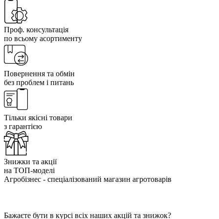
Проф. консультація
по всьому асортименту
Повернення та обмін
без проблем і питань
Тільки якісні товари
з гарантією
Знижки та акції
на ТОП-моделі
Агробізнес - спеціалізований магазин агротоварів
Бажаєте бути в курсі всіх наших акцій та знижок?