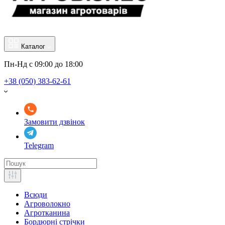
Каталог
Пн-Нд с 09:00 до 18:00
+38 (050) 383-62-61
Замовити дзвінок
Telegram
Всюди
Агроволокно
Агротканина
Бордюрні стрічки