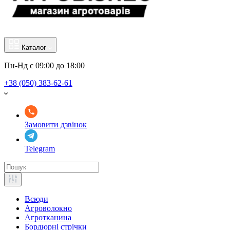
Каталог
Пн-Нд с 09:00 до 18:00
+38 (050) 383-62-61
Замовити дзвінок
Telegram
Всюди
Агроволокно
Агротканина
Бордюрні стрічки