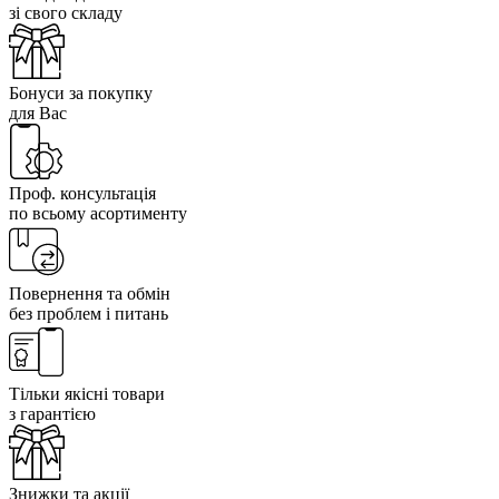
зі свого складу
Бонуси за покупку
для Вас
Проф. консультація
по всьому асортименту
Повернення та обмін
без проблем і питань
Тільки якісні товари
з гарантією
Знижки та акції