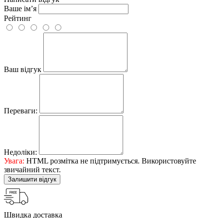
Ваше ім’я
Рейтинг
Ваш відгук
Переваги:
Недоліки:
Увага:
HTML розмітка не підтримується. Використовуйте
звичайний текст.
Залишити відгук
Швидка доставка