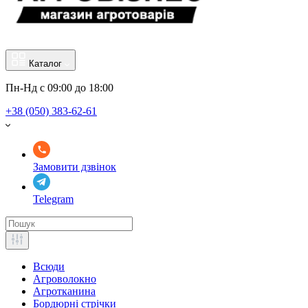
Каталог
Пн-Нд с 09:00 до 18:00
+38 (050) 383-62-61
Замовити дзвінок
Telegram
Всюди
Агроволокно
Агротканина
Бордюрні стрічки