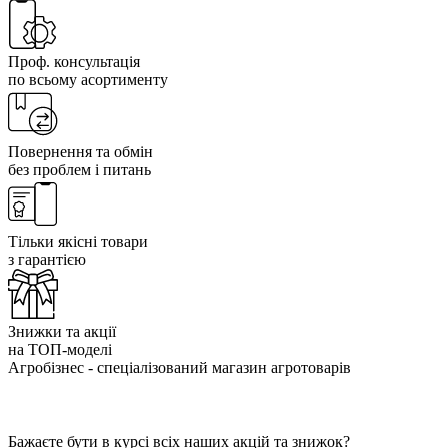
Проф. консультація
по всьому асортименту
Повернення та обмін
без проблем і питань
Тільки якісні товари
з гарантією
Знижки та акції
на ТОП-моделі
Агробізнес - спеціалізований магазин агротоварів
Бажаєте бути в курсі всіх наших акцій та знижок?