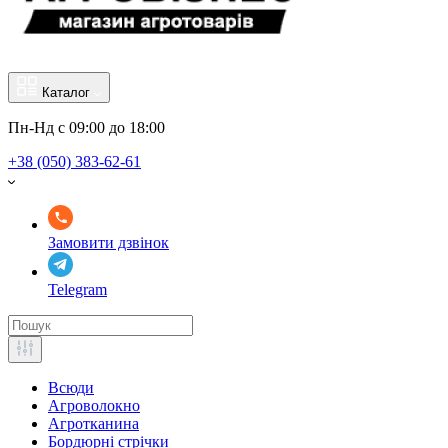
Каталог
Пн-Нд с 09:00 до 18:00
+38 (050) 383-62-61
Замовити дзвінок
Telegram
Всюди
Агроволокно
Агротканина
Бордюрні стрічки