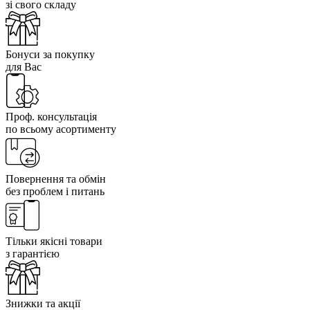
зі свого складу
Бонуси за покупку
для Вас
Проф. консультація
по всьому асортименту
Повернення та обмін
без проблем і питань
Тільки якісні товари
з гарантією
Знижки та акції