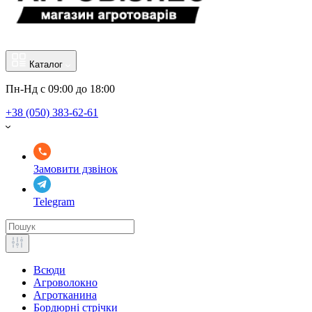
Каталог
Пн-Нд с 09:00 до 18:00
+38 (050) 383-62-61
Замовити дзвінок
Telegram
Всюди
Агроволокно
Агротканина
Бордюрні стрічки