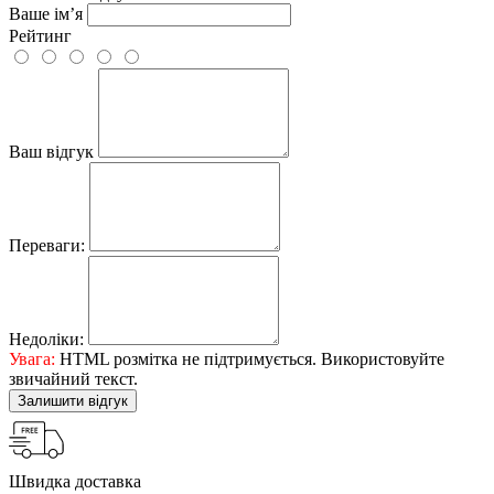
Ваше ім’я
Рейтинг
Ваш відгук
Переваги:
Недоліки:
Увага:
HTML розмітка не підтримується. Використовуйте
звичайний текст.
Залишити відгук
Швидка доставка