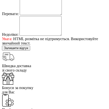
Переваги:
Недоліки:
Увага:
HTML розмітка не підтримується. Використовуйте
звичайний текст.
Залишити відгук
Швидка доставка
зі свого складу
Бонуси за покупку
для Вас