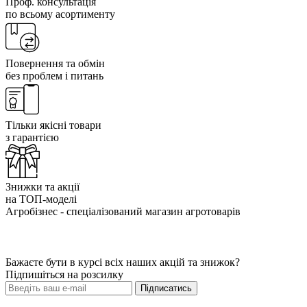
Проф. консультація
по всьому асортименту
Повернення та обмін
без проблем і питань
Тільки якісні товари
з гарантією
Знижки та акції
на ТОП-моделі
Агробізнес - спеціалізований магазин агротоварів
Бажаєте бути в курсі всіх наших акцій та знижок?
Підпишіться на розсилку
Підписатись