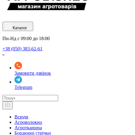
Каталог
Пн-Нд с 09:00 до 18:00
+38 (050) 383-62-61
Замовити дзвінок
Telegram
Всюди
Агроволокно
Агротканина
Бордюрні стрічки