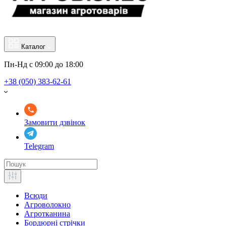
Каталог
Пн-Нд с 09:00 до 18:00
+38 (050) 383-62-61
Замовити дзвінок
Telegram
Всюди
Агроволокно
Агротканина
Бордюрні стрічки