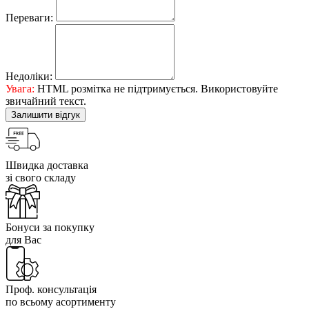
Переваги:
Недоліки:
Увага:
HTML розмітка не підтримується. Використовуйте
звичайний текст.
Залишити відгук
Швидка доставка
зі свого складу
Бонуси за покупку
для Вас
Проф. консультація
по всьому асортименту